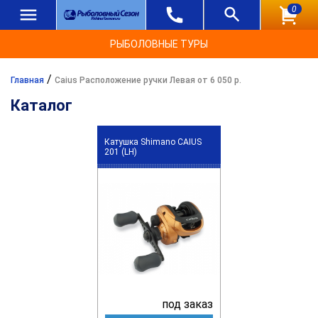
0
РЫБОЛОВНЫЕ ТУРЫ
/
Главная
Caius Расположение ручки Левая от 6 050 р.
Каталог
Катушка Shimano CAIUS
201 (LH)
под заказ