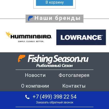
В корзину
Наши бренды
Новости
Фотогалерея
О компании
Контакты
+7 (499) 398 22 54
Заказать обратный звонок