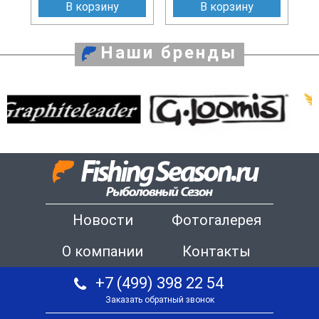
В корзину
В корзину
Наши бренды
Новости
Фотогалерея
О компании
Контакты
+7 (499) 398 22 54
Заказать обратный звонок