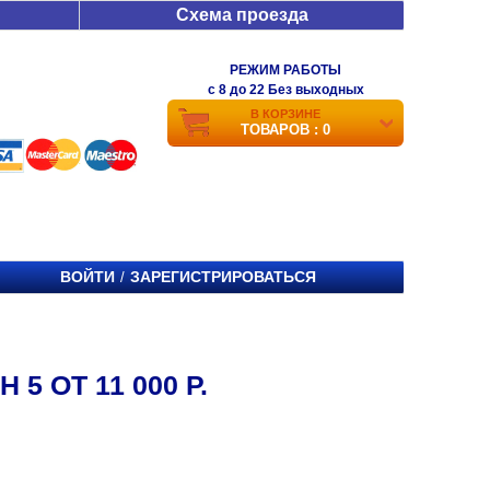
Схема проезда
РЕЖИМ РАБОТЫ
c 8 до 22 Без выходных
В КОРЗИНЕ
ТОВАРОВ : 0
ВОЙТИ
ЗАРЕГИСТРИРОВАТЬСЯ
/
5 ОТ 11 000 Р.