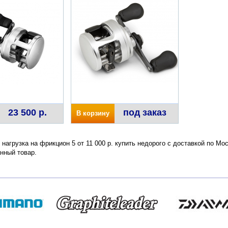
23 500 р.
под заказ
В корзину
. нагрузка на фрикцион 5 от 11 000 р. купить недорого с доставкой по М
нный товар.