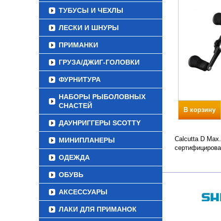
ТУБУСЫ И ЧЕХЛЫ
ЛЕСКИ И ШНУРЫ
ПРИМАНКИ
ГРУЗА/ДЖИГ-ГОЛОВКИ
ФУРНИТУРА
НАБОРЫ РЫБОЛОВНЫХ
СНАСТЕЙ
В корзину
ДАУНРИГГЕРЫ SCOTTY
Calcutta D Max
МИНИПЛАНЕРЫ
сертифицирова
ОДЕЖДА
ОБУВЬ
АКСЕССУАРЫ
ЛАКИ ДЛЯ ПРИМАНОК