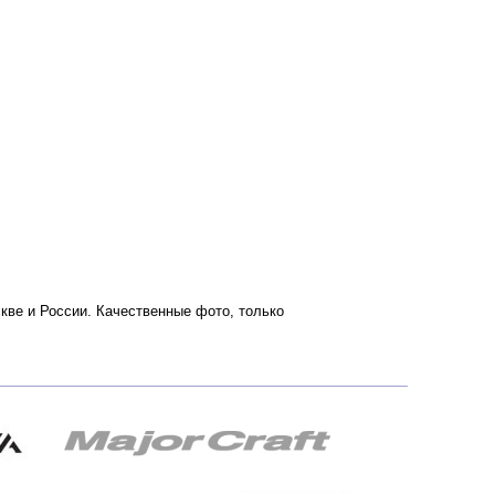
оскве и России. Качественные фото, только