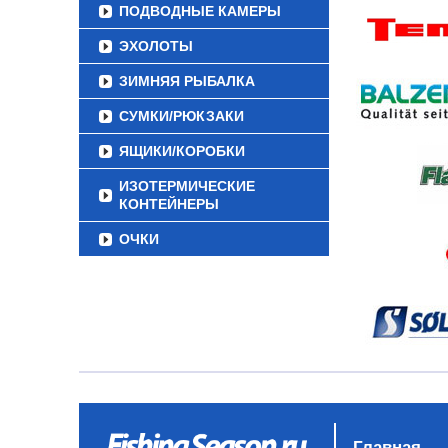
ПОДВОДНЫЕ КАМЕРЫ
ЭХОЛОТЫ
ЗИМНЯЯ РЫБАЛКА
СУМКИ/РЮКЗАКИ
ЯЩИКИ/КОРОБКИ
ИЗОТЕРМИЧЕСКИЕ
КОНТЕЙНЕРЫ
ОЧКИ
Главная