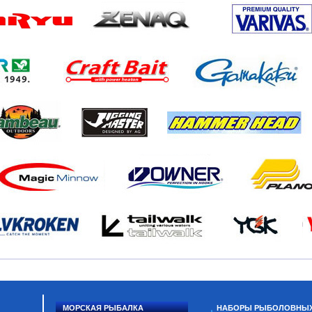
МОРСКАЯ РЫБАЛКА
НАБОРЫ РЫБОЛОВНЫ