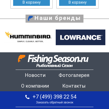
В корзину
В корзину
Наши бренды
Новости
Фотогалерея
О компании
Контакты
+7 (499) 398 22 54
Заказать обратный звонок