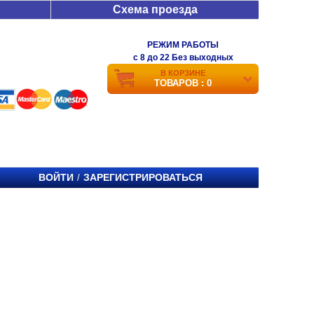
Схема проезда
РЕЖИМ РАБОТЫ
c 8 до 22 Без выходных
В КОРЗИНЕ
ТОВАРОВ : 0
ВОЙТИ
ЗАРЕГИСТРИРОВАТЬСЯ
/