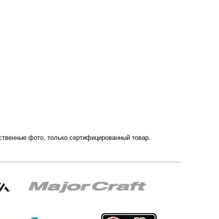
чественные фото, только сертифицированный товар.