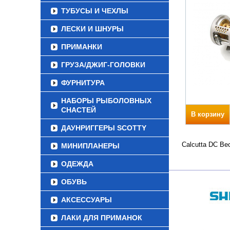
ТУБУСЫ И ЧЕХЛЫ
ЛЕСКИ И ШНУРЫ
ПРИМАНКИ
ГРУЗА/ДЖИГ-ГОЛОВКИ
ФУРНИТУРА
НАБОРЫ РЫБОЛОВНЫХ
СНАСТЕЙ
В корзину
ДАУНРИГГЕРЫ SCOTTY
Calcutta DC Ве
МИНИПЛАНЕРЫ
ОДЕЖДА
ОБУВЬ
АКСЕССУАРЫ
ЛАКИ ДЛЯ ПРИМАНОК