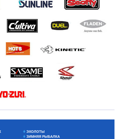
Х
ЭХОЛОТЫ
ЗИМНЯЯ РЫБАЛКА