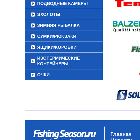
ПОДВОДНЫЕ КАМЕРЫ
ЭХОЛОТЫ
ЗИМНЯЯ РЫБАЛКА
СУМКИ/РЮКЗАКИ
ЯЩИКИ/КОРОБКИ
ИЗОТЕРМИЧЕСКИЕ
КОНТЕЙНЕРЫ
ОЧКИ
Главная