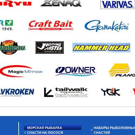
МОРСКАЯ РЫБАЛКА
НАБОРЫ РЫБОЛОВНЫ
СНАСТИ НА ЛОСОСЯ
СНАСТЕЙ