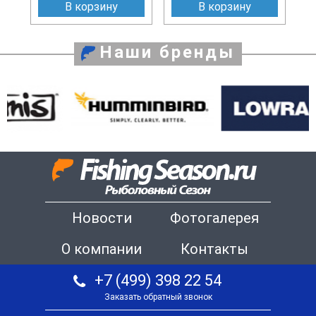
В корзину
В корзину
Наши бренды
Новости
Фотогалерея
О компании
Контакты
+7 (499) 398 22 54
Заказать обратный звонок