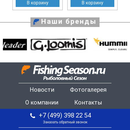
В корзину
В корзину
Наши бренды
Новости
Фотогалерея
О компании
Контакты
+7 (499) 398 22 54
Заказать обратный звонок