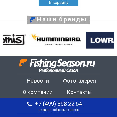
В корзину
Наши бренды
Новости
Фотогалерея
О компании
Контакты
+7 (499) 398 22 54
Заказать обратный звонок