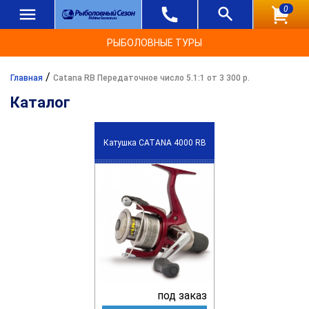
0
РЫБОЛОВНЫЕ ТУРЫ
/
Главная
Catana RB Передаточное число 5.1:1 от 3 300 р.
Каталог
Катушка CATANA 4000 RB
под заказ