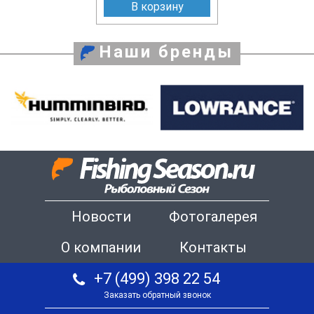
В корзину
Наши бренды
Новости
Фотогалерея
О компании
Контакты
+7 (499) 398 22 54
Заказать обратный звонок