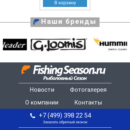
В корзину
Наши бренды
Новости
Фотогалерея
О компании
Контакты
+7 (499) 398 22 54
Заказать обратный звонок