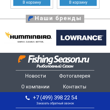
В корзину
В корзину
Наши бренды
Новости
Фотогалерея
О компании
Контакты
+7 (499) 398 22 54
Заказать обратный звонок