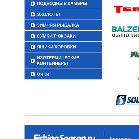
ПОДВОДНЫЕ КАМЕРЫ
ЭХОЛОТЫ
ЗИМНЯЯ РЫБАЛКА
СУМКИ/РЮКЗАКИ
ЯЩИКИ/КОРОБКИ
ИЗОТЕРМИЧЕСКИЕ
КОНТЕЙНЕРЫ
ОЧКИ
Главная