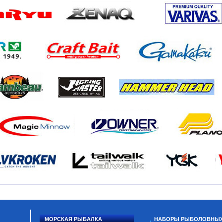
МОРСКАЯ РЫБАЛКА
НАБОРЫ РЫБОЛОВНЫ