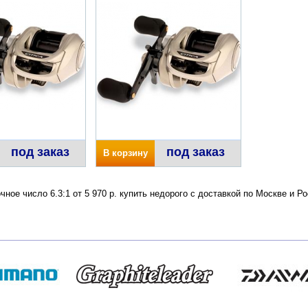
под заказ
под заказ
В корзину
очное число 6.3:1 от 5 970 р. купить недорого с доставкой по Москве и