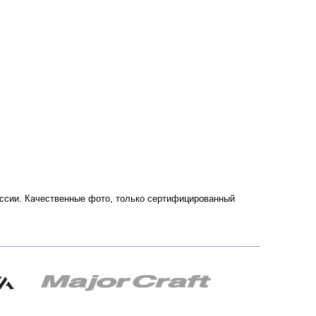
 России. Качественные фото, только сертифицированный