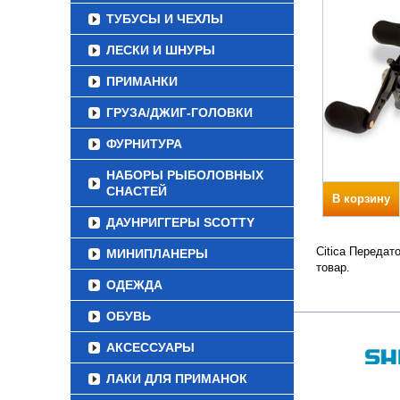
ТУБУСЫ И ЧЕХЛЫ
ЛЕСКИ И ШНУРЫ
ПРИМАНКИ
ГРУЗА/ДЖИГ-ГОЛОВКИ
ФУРНИТУРА
НАБОРЫ РЫБОЛОВНЫХ
СНАСТЕЙ
В корзину
ДАУНРИГГЕРЫ SCOTTY
Citica Передат
МИНИПЛАНЕРЫ
товар.
ОДЕЖДА
ОБУВЬ
АКСЕССУАРЫ
ЛАКИ ДЛЯ ПРИМАНОК