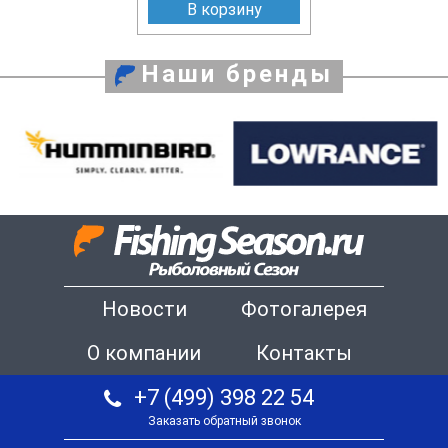
В корзину
Наши бренды
Новости
Фотогалерея
О компании
Контакты
+7 (499) 398 22 54
Заказать обратный звонок