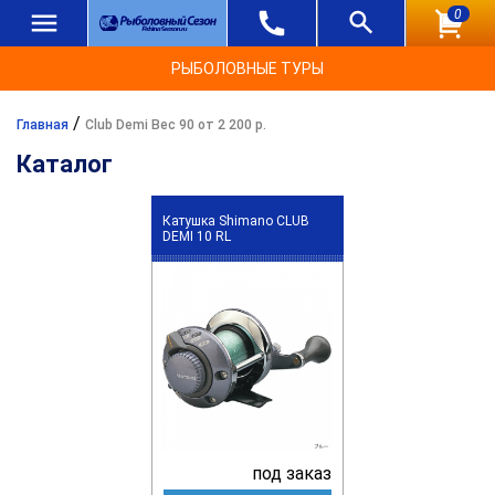
0
РЫБОЛОВНЫЕ ТУРЫ
/
Главная
Club Demi Вес 90 от 2 200 р.
Каталог
Катушка Shimano CLUB
DEMI 10 RL
под заказ