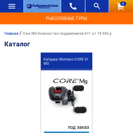
0
РЫБОЛОВНЫЕ ТУРЫ
/
Главная
Core MG Количество подшипников 8+1 от 18 900 р.
Каталог
Катушка Shimano CORE 51
MG
под заказ