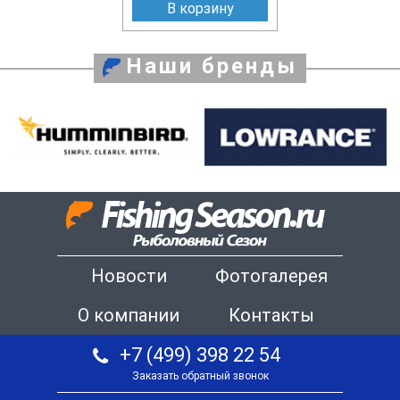
В корзину
Наши бренды
Новости
Фотогалерея
О компании
Контакты
+7 (499) 398 22 54
Заказать обратный звонок