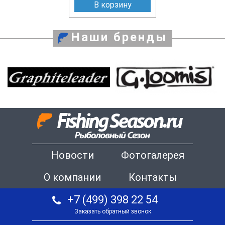
В корзину
Наши бренды
Новости
Фотогалерея
О компании
Контакты
+7 (499) 398 22 54
Заказать обратный звонок