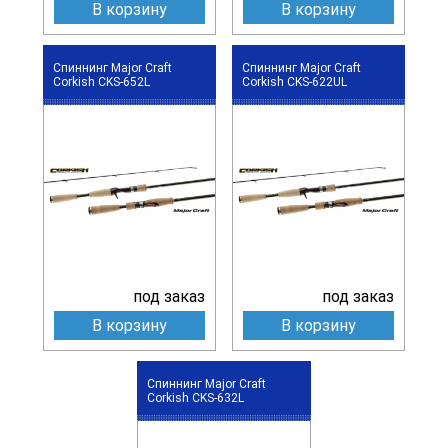
В корзину
В корзину
Спиннинг Major Craft
Спиннинг Major Craft
Corkish CKS-652L
Corkish CKS-622UL
под заказ
под заказ
В корзину
В корзину
Спиннинг Major Craft
Corkish CKS-632L