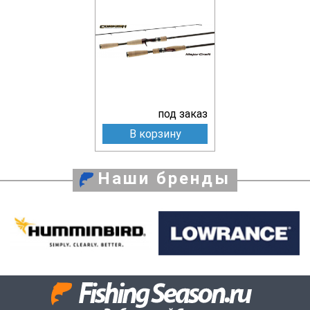
под заказ
В корзину
Наши бренды