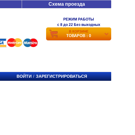
Схема проезда
РЕЖИМ РАБОТЫ
c 8 до 22 Без выходных
В КОРЗИНЕ
ТОВАРОВ : 0
ВОЙТИ
ЗАРЕГИСТРИРОВАТЬСЯ
/