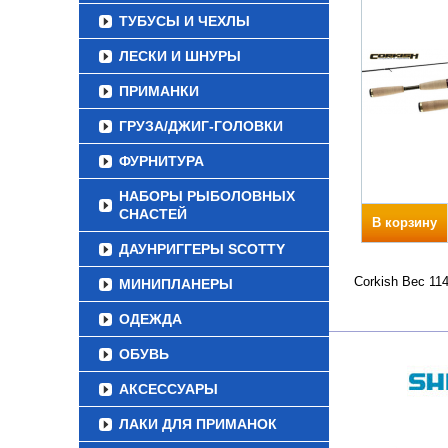
ТУБУСЫ И ЧЕХЛЫ
ЛЕСКИ И ШНУРЫ
ПРИМАНКИ
ГРУЗА/ДЖИГ-ГОЛОВКИ
ФУРНИТУРА
НАБОРЫ РЫБОЛОВНЫХ
СНАСТЕЙ
В корзину
ДАУНРИГГЕРЫ SCOTTY
Corkish Вес 11
МИНИПЛАНЕРЫ
ОДЕЖДА
ОБУВЬ
АКСЕССУАРЫ
ЛАКИ ДЛЯ ПРИМАНОК