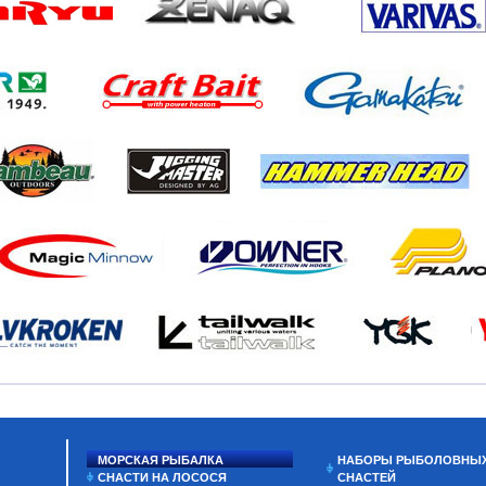
МОРСКАЯ РЫБАЛКА
НАБОРЫ РЫБОЛОВНЫ
СНАСТИ НА ЛОСОСЯ
СНАСТЕЙ