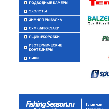
ПОДВОДНЫЕ КАМЕРЫ
ЭХОЛОТЫ
ЗИМНЯЯ РЫБАЛКА
СУМКИ/РЮКЗАКИ
ЯЩИКИ/КОРОБКИ
ИЗОТЕРМИЧЕСКИЕ
КОНТЕЙНЕРЫ
ОЧКИ
Главная