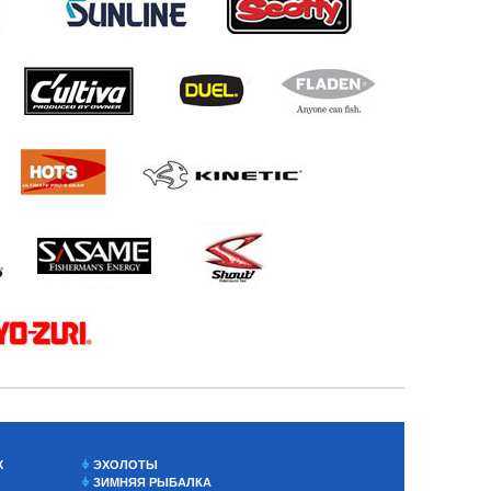
Х
ЭХОЛОТЫ
ЗИМНЯЯ РЫБАЛКА