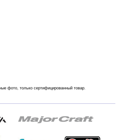
енные фото, только сертифицированный товар.