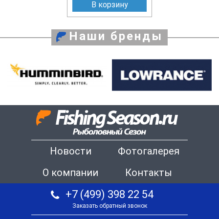
В корзину
Наши бренды
Новости
Фотогалерея
О компании
Контакты
+7 (499) 398 22 54
Заказать обратный звонок