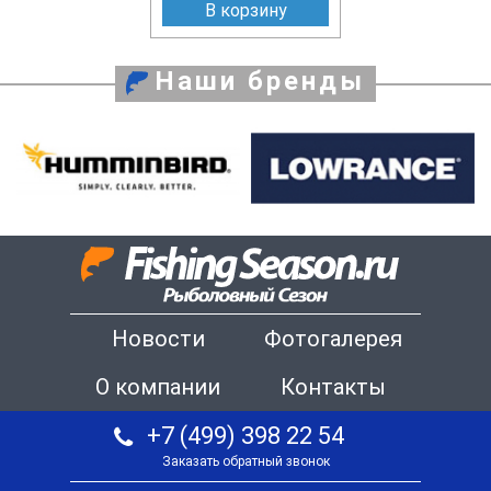
В корзину
Наши бренды
Новости
Фотогалерея
О компании
Контакты
+7 (499) 398 22 54
Заказать обратный звонок