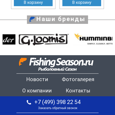
В корзину
В корзину
Наши бренды
Новости
Фотогалерея
О компании
Контакты
+7 (499) 398 22 54
Заказать обратный звонок