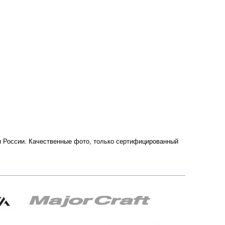
е и России. Качественные фото, только сертифицированный