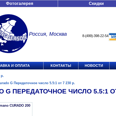
Фотогалерея
Скидки
Россия, Москва
8-(499)-398-22-54
АВКА И ОПЛАТА
КОНТАКТЫ
НОВОСТИ
 р.
urado G Передаточное число 5.5:1 от 7 230 р.
 G ПЕРЕДАТОЧНОЕ ЧИСЛО 5.5:1 ОТ 
imano CURADO 200