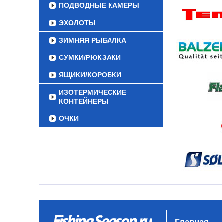
ПОДВОДНЫЕ КАМЕРЫ
ЭХОЛОТЫ
ЗИМНЯЯ РЫБАЛКА
СУМКИ/РЮКЗАКИ
ЯЩИКИ/КОРОБКИ
ИЗОТЕРМИЧЕСКИЕ
КОНТЕЙНЕРЫ
ОЧКИ
Главная