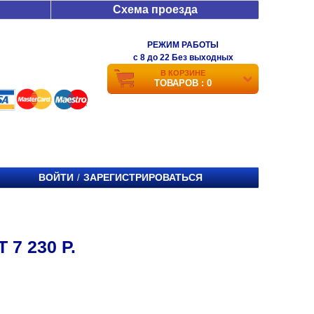
Схема проезда
РЕЖИМ РАБОТЫ
c 8 до 22 Без выходных
В КОРЗИНЕ
ТОВАРОВ : 0
ВОЙТИ
ЗАРЕГИСТРИРОВАТЬСЯ
/
7 230 Р.