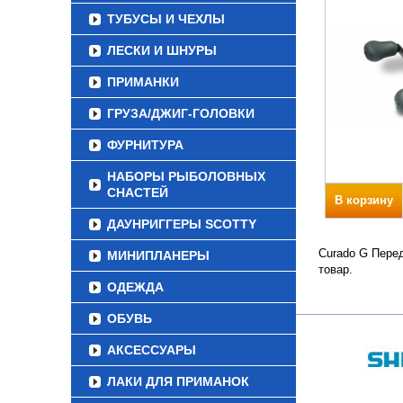
ТУБУСЫ И ЧЕХЛЫ
ЛЕСКИ И ШНУРЫ
ПРИМАНКИ
ГРУЗА/ДЖИГ-ГОЛОВКИ
ФУРНИТУРА
НАБОРЫ РЫБОЛОВНЫХ
СНАСТЕЙ
В корзину
ДАУНРИГГЕРЫ SCOTTY
Curado G Перед
МИНИПЛАНЕРЫ
товар.
ОДЕЖДА
ОБУВЬ
АКСЕССУАРЫ
ЛАКИ ДЛЯ ПРИМАНОК