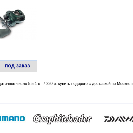
под заказ
аточное число 5.5:1 от 7 230 р. купить недорого с доставкой по Москв