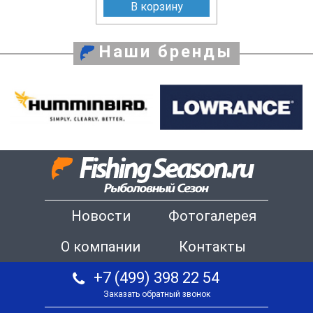
В корзину
Наши бренды
Новости
Фотогалерея
О компании
Контакты
+7 (499) 398 22 54
Заказать обратный звонок