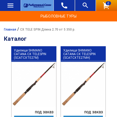
0
РЫБОЛОВНЫЕ ТУРЫ
/
Главная
CX TELE SPIN Длина 2.70 от 5 350 р.
Каталог
Удилище SHIMANO
Удилище SHIMANO
CATANA CX TELESPIN
CATANA CX TELESPIN
(SCATCXTE27M)
(SCATCXTE27MH)
под заказ
под заказ