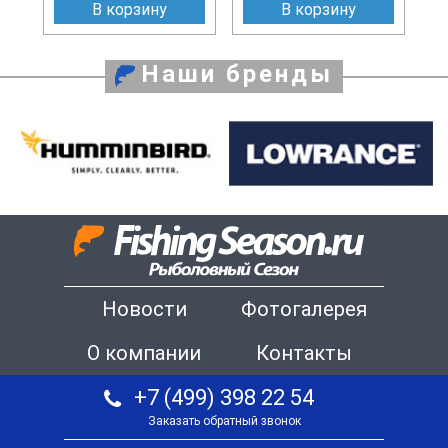
В корзину
В корзину
Наши бренды
Новости
Фотогалерея
О компании
Контакты
+7 (499) 398 22 54
Заказать обратный звонок