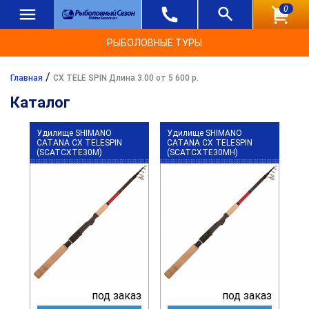
0
РЫБОЛОВНЫЕ ТУРЫ
/
Главная
CX TELE SPIN Длина 3.00 от 5 600 р.
Каталог
Удилище SHIMANO
Удилище SHIMANO
CATANA CX TELESPIN
CATANA CX TELESPIN
(SCATCXTE30M)
(SCATCXTE30MH)
под заказ
под заказ