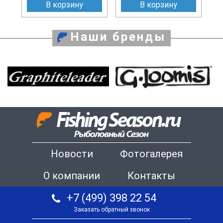
В корзину
В корзину
Наши бренды
Новости
Фотогалерея
О компании
Контакты
+7 (499) 398 22 54
Заказать обратный звонок