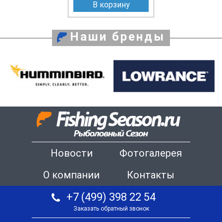
В корзину
Наши бренды
Новости
Фотогалерея
О компании
Контакты
+7 (499) 398 22 54
Заказать обратный звонок