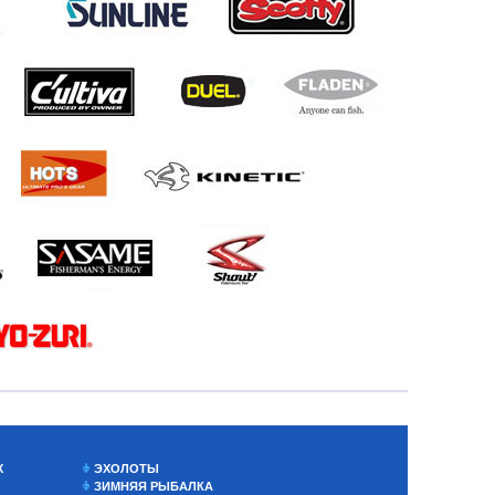
Х
ЭХОЛОТЫ
ЗИМНЯЯ РЫБАЛКА