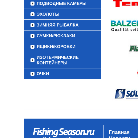
ПОДВОДНЫЕ КАМЕРЫ
ЭХОЛОТЫ
ЗИМНЯЯ РЫБАЛКА
СУМКИ/РЮКЗАКИ
ЯЩИКИ/КОРОБКИ
ИЗОТЕРМИЧЕСКИЕ
КОНТЕЙНЕРЫ
ОЧКИ
Главная