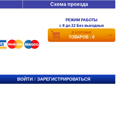
Схема проезда
РЕЖИМ РАБОТЫ
c 8 до 22 Без выходных
В КОРЗИНЕ
ТОВАРОВ : 0
ВОЙТИ
ЗАРЕГИСТРИРОВАТЬСЯ
/