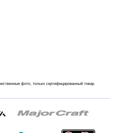
ачественные фото, только сертифицированный товар.