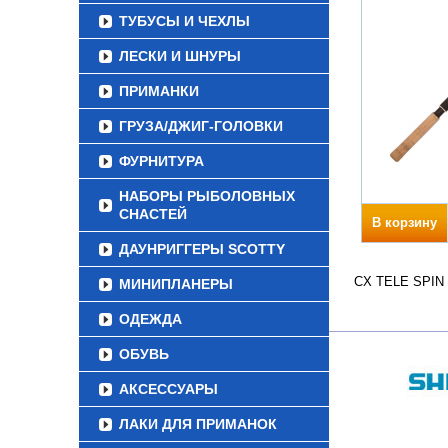
ТУБУСЫ И ЧЕХЛЫ
ЛЕСКИ И ШНУРЫ
ПРИМАНКИ
ГРУЗА/ДЖИГ-ГОЛОВКИ
ФУРНИТУРА
НАБОРЫ РЫБОЛОВНЫХ
СНАСТЕЙ
В корзину
ДАУНРИГГЕРЫ SCOTTY
CX TELE SPIN В
МИНИПЛАНЕРЫ
ОДЕЖДА
ОБУВЬ
АКСЕССУАРЫ
ЛАКИ ДЛЯ ПРИМАНОК