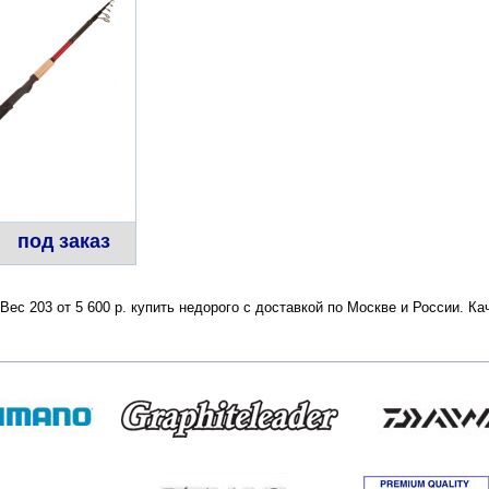
под заказ
ес 203 от 5 600 р. купить недорого с доставкой по Москве и России. К