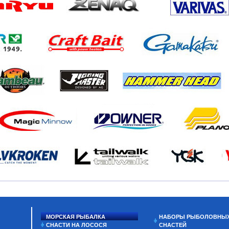
МОРСКАЯ РЫБАЛКА
НАБОРЫ РЫБОЛОВНЫ
СНАСТИ НА ЛОСОСЯ
СНАСТЕЙ