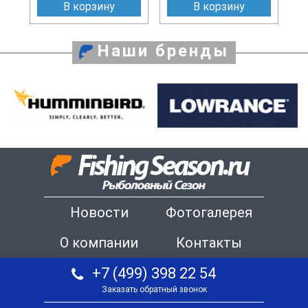
В корзину
В корзину
Наши бренды
Новости
Фотогалерея
О компании
Контакты
+7 (499) 398 22 54
Заказать обратный звонок