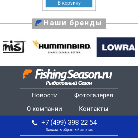
В корзину
Наши бренды
Новости
Фотогалерея
О компании
Контакты
+7 (499) 398 22 54
Заказать обратный звонок