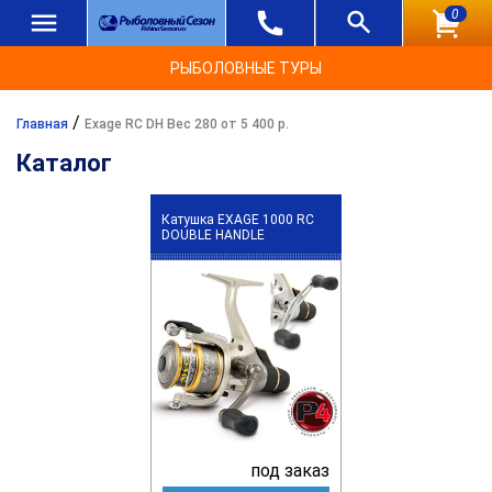
0
РЫБОЛОВНЫЕ ТУРЫ
/
Главная
Exage RC DH Вес 280 от 5 400 р.
Каталог
Катушка EXAGE 1000 RC
DOUBLE HANDLE
под заказ