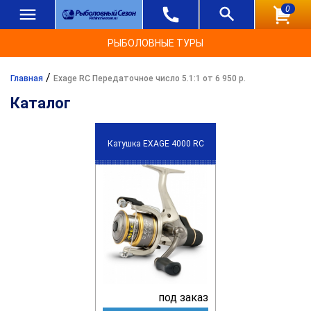
0
РЫБОЛОВНЫЕ ТУРЫ
/
Главная
Exage RC Передаточное число 5.1:1 от 6 950 р.
Каталог
Катушка EXAGE 4000 RC
под заказ