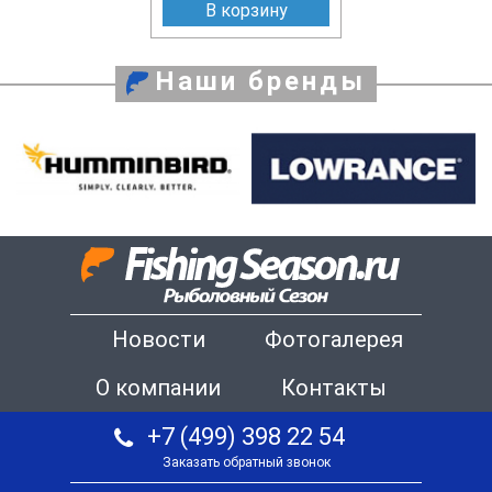
В корзину
Наши бренды
Новости
Фотогалерея
О компании
Контакты
+7 (499) 398 22 54
Заказать обратный звонок