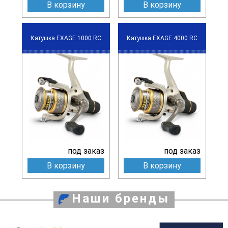
В корзину
В корзину
Катушка EXAGE 1000 RC
Катушка EXAGE 4000 RC
под заказ
под заказ
В корзину
В корзину
Наши бренды