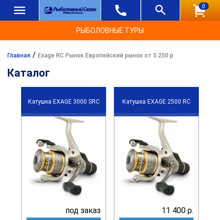
0
РЫБОЛОВНЫЕ ТУРЫ
/
Главная
Exage RC Рынок Европейский рынок от 5 250 р.
Каталог
Катушка EXAGE 3000 SRC
Катушка EXAGE 2500 RC
под заказ
11 400 р.