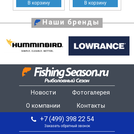
В корзину
В корзину
Наши бренды
Новости
Фотогалерея
О компании
Контакты
+7 (499) 398 22 54
Заказать обратный звонок