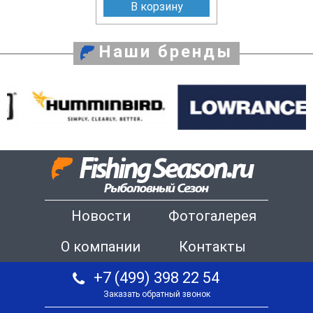
В корзину
Наши бренды
Новости
Фотогалерея
О компании
Контакты
+7 (499) 398 22 54
Заказать обратный звонок