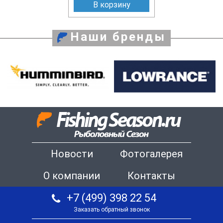
В корзину
Наши бренды
Новости
Фотогалерея
О компании
Контакты
+7 (499) 398 22 54
Заказать обратный звонок