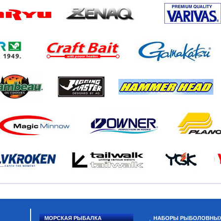
МОРСКАЯ РЫБАЛКА
НАБОРЫ РЫБОЛОВНЫ