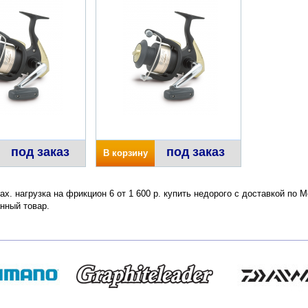
под заказ
под заказ
В корзину
ax. нагрузка на фрикцион 6 от 1 600 р. купить недорого с доставкой по 
нный товар.