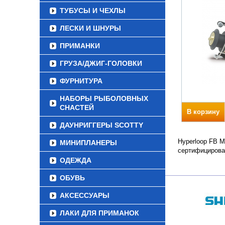
ТУБУСЫ И ЧЕХЛЫ
ЛЕСКИ И ШНУРЫ
ПРИМАНКИ
ГРУЗА/ДЖИГ-ГОЛОВКИ
ФУРНИТУРА
НАБОРЫ РЫБОЛОВНЫХ
СНАСТЕЙ
В корзину
ДАУНРИГГЕРЫ SCOTTY
Hyperloop FB M
МИНИПЛАНЕРЫ
сертифицирова
ОДЕЖДА
ОБУВЬ
АКСЕССУАРЫ
ЛАКИ ДЛЯ ПРИМАНОК