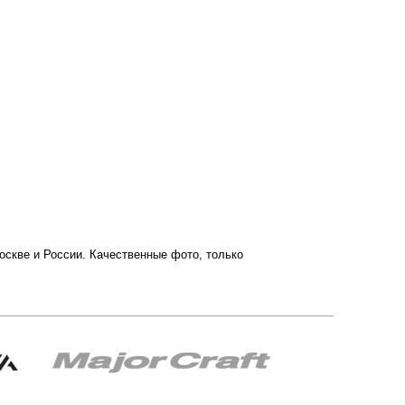
Москве и России. Качественные фото, только