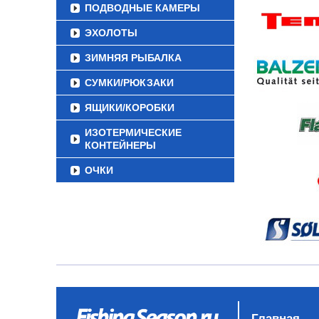
ПОДВОДНЫЕ КАМЕРЫ
ЭХОЛОТЫ
ЗИМНЯЯ РЫБАЛКА
СУМКИ/РЮКЗАКИ
ЯЩИКИ/КОРОБКИ
ИЗОТЕРМИЧЕСКИЕ
КОНТЕЙНЕРЫ
ОЧКИ
Главная