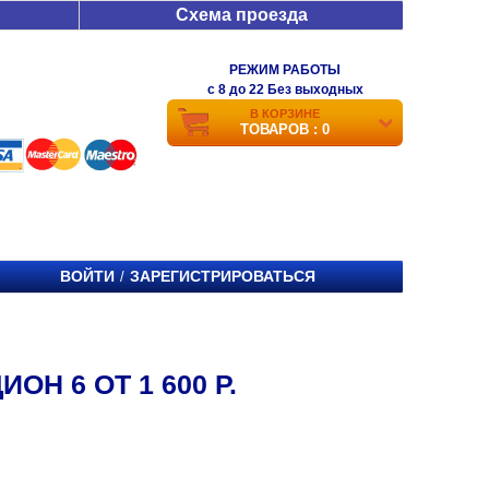
Схема проезда
РЕЖИМ РАБОТЫ
c 8 до 22 Без выходных
В КОРЗИНЕ
ТОВАРОВ : 0
ВОЙТИ
ЗАРЕГИСТРИРОВАТЬСЯ
/
Н 6 ОТ 1 600 Р.