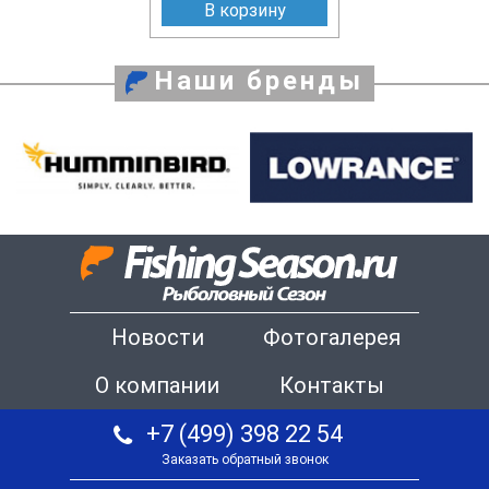
В корзину
Наши бренды
Новости
Фотогалерея
О компании
Контакты
+7 (499) 398 22 54
Заказать обратный звонок