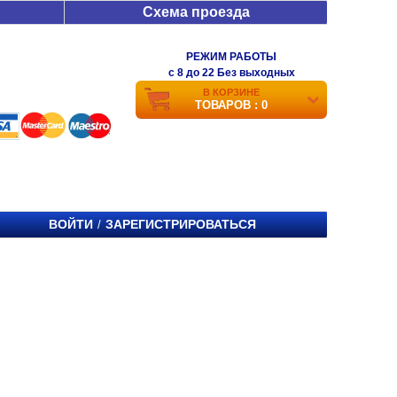
Схема проезда
РЕЖИМ РАБОТЫ
c 8 до 22 Без выходных
В КОРЗИНЕ
ТОВАРОВ : 0
ВОЙТИ
ЗАРЕГИСТРИРОВАТЬСЯ
/