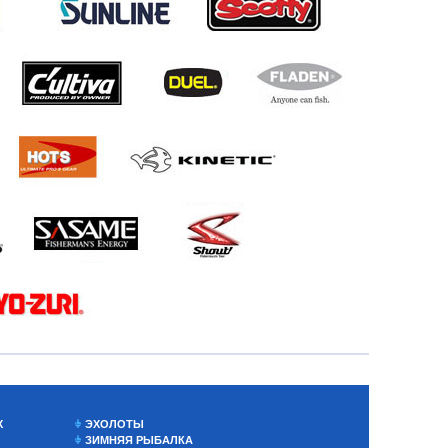
Х
ЭХОЛОТЫ
ЗИМНЯЯ РЫБАЛКА