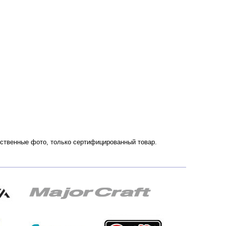
чественные фото, только сертифицированный товар.