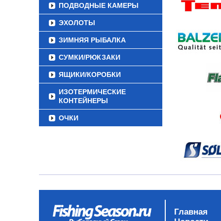
ПОДВОДНЫЕ КАМЕРЫ
ЭХОЛОТЫ
ЗИМНЯЯ РЫБАЛКА
СУМКИ/РЮКЗАКИ
ЯЩИКИ/КОРОБКИ
ИЗОТЕРМИЧЕСКИЕ
КОНТЕЙНЕРЫ
ОЧКИ
Главная