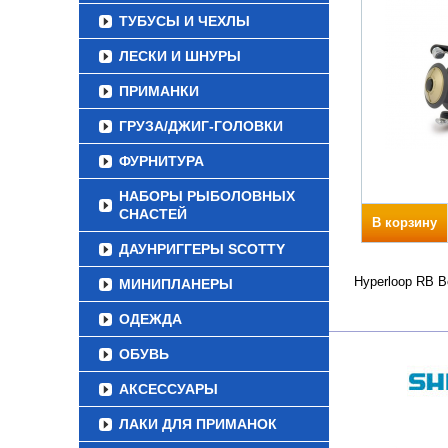
ТУБУСЫ И ЧЕХЛЫ
ЛЕСКИ И ШНУРЫ
ПРИМАНКИ
ГРУЗА/ДЖИГ-ГОЛОВКИ
ФУРНИТУРА
НАБОРЫ РЫБОЛОВНЫХ
СНАСТЕЙ
В корзину
ДАУНРИГГЕРЫ SCOTTY
Hyperloop RB В
МИНИПЛАНЕРЫ
ОДЕЖДА
ОБУВЬ
АКСЕССУАРЫ
ЛАКИ ДЛЯ ПРИМАНОК