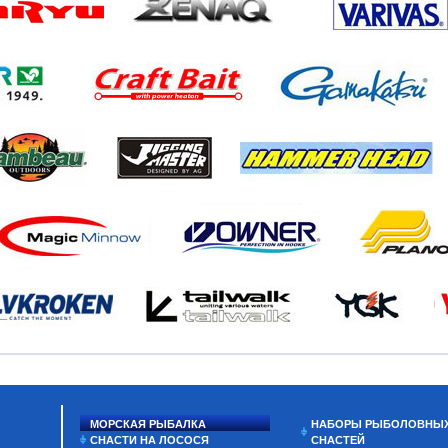
МОРСКАЯ РЫБАЛКА
НАБОРЫ РЫБОЛОВНЫ
СНАСТИ НА ЛОСОСЯ
СНАСТЕЙ