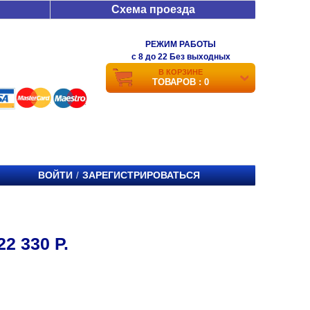
Схема проезда
РЕЖИМ РАБОТЫ
c 8 до 22 Без выходных
В КОРЗИНЕ
ТОВАРОВ : 0
ВОЙТИ
ЗАРЕГИСТРИРОВАТЬСЯ
/
 330 Р.