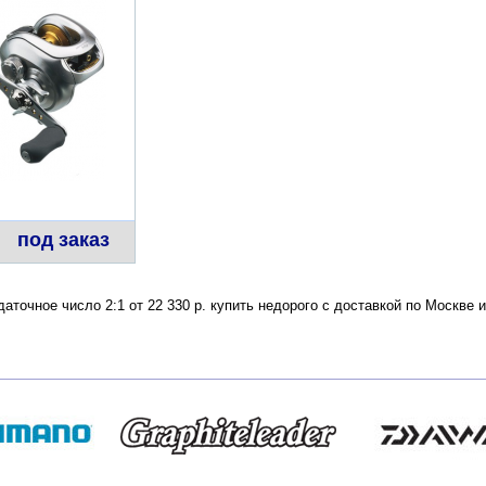
под заказ
аточное число 2:1 от 22 330 р. купить недорого с доставкой по Москве