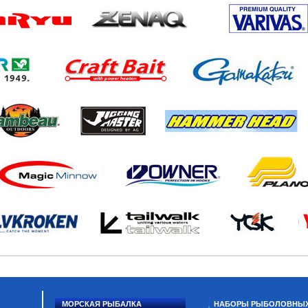
МОРСКАЯ РЫБАЛКА
НАБОРЫ РЫБОЛОВНЫ