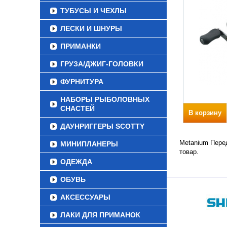
ТУБУСЫ И ЧЕХЛЫ
ЛЕСКИ И ШНУРЫ
ПРИМАНКИ
ГРУЗА/ДЖИГ-ГОЛОВКИ
ФУРНИТУРА
НАБОРЫ РЫБОЛОВНЫХ
СНАСТЕЙ
В корзину
ДАУНРИГГЕРЫ SCOTTY
Metanium Перед
МИНИПЛАНЕРЫ
товар.
ОДЕЖДА
ОБУВЬ
АКСЕССУАРЫ
ЛАКИ ДЛЯ ПРИМАНОК