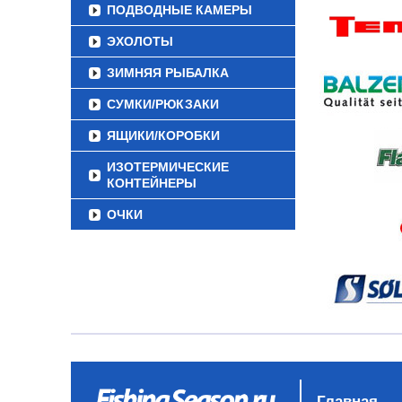
ПОДВОДНЫЕ КАМЕРЫ
ЭХОЛОТЫ
ЗИМНЯЯ РЫБАЛКА
СУМКИ/РЮКЗАКИ
ЯЩИКИ/КОРОБКИ
ИЗОТЕРМИЧЕСКИЕ
КОНТЕЙНЕРЫ
ОЧКИ
Главная