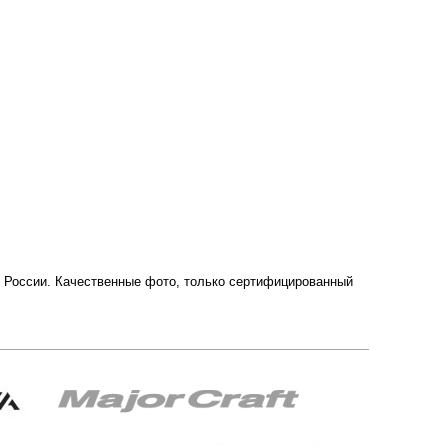
 и России. Качественные фото, только сертифицированный