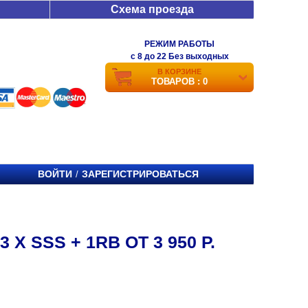
Схема проезда
РЕЖИМ РАБОТЫ
c 8 до 22 Без выходных
В КОРЗИНЕ
ТОВАРОВ : 0
ВОЙТИ
ЗАРЕГИСТРИРОВАТЬСЯ
/
 SSS + 1RB ОТ 3 950 Р.