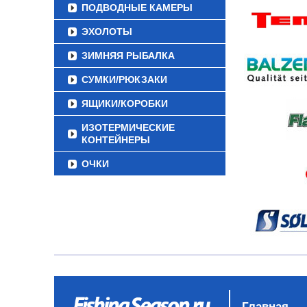
ПОДВОДНЫЕ КАМЕРЫ
ЭХОЛОТЫ
ЗИМНЯЯ РЫБАЛКА
СУМКИ/РЮКЗАКИ
ЯЩИКИ/КОРОБКИ
ИЗОТЕРМИЧЕСКИЕ
КОНТЕЙНЕРЫ
ОЧКИ
Главная