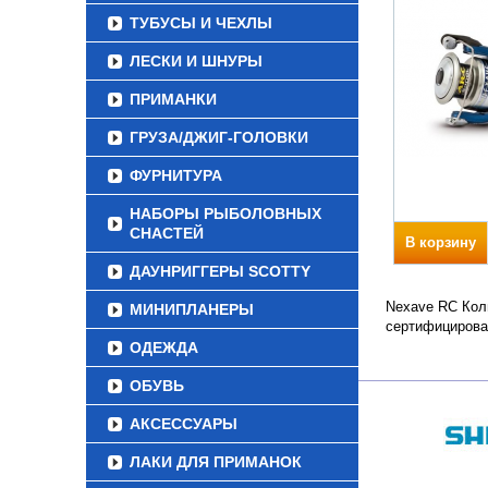
ТУБУСЫ И ЧЕХЛЫ
ЛЕСКИ И ШНУРЫ
ПРИМАНКИ
ГРУЗА/ДЖИГ-ГОЛОВКИ
ФУРНИТУРА
НАБОРЫ РЫБОЛОВНЫХ
СНАСТЕЙ
В корзину
ДАУНРИГГЕРЫ SCOTTY
Nexave RC Коли
МИНИПЛАНЕРЫ
сертифицирова
ОДЕЖДА
ОБУВЬ
АКСЕССУАРЫ
ЛАКИ ДЛЯ ПРИМАНОК