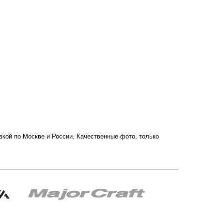
вкой по Москве и России. Качественные фото, только