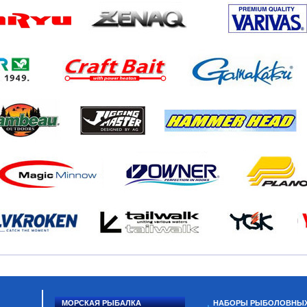
МОРСКАЯ РЫБАЛКА
НАБОРЫ РЫБОЛОВНЫ