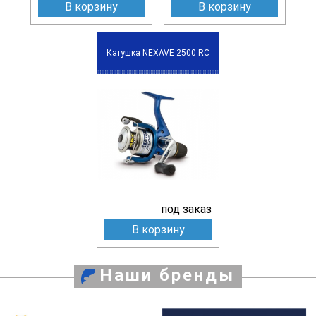
В корзину
В корзину
Катушка NEXAVE 2500 RC
под заказ
В корзину
Наши бренды