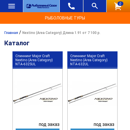
0
РЫБОЛОВНЫЕ ТУРЫ
/
Главная
Nextino (Area Category) Длина 1.91 от 7 100 р.
Каталог
Спиннинг Major Craft
Спиннинг Major Craft
Nextino (Area Category)
Nextino (Area Category)
NTA-632SUL
NTA-632UL
под заказ
под заказ