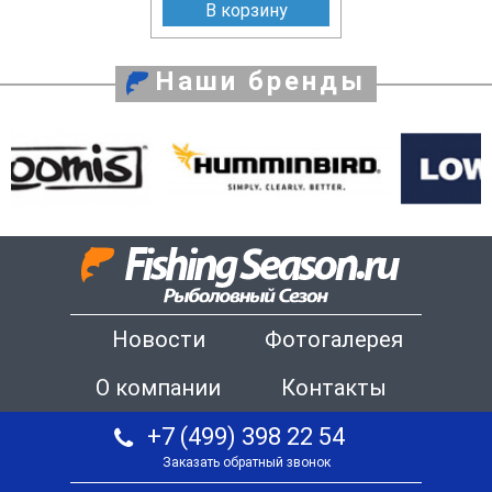
В корзину
Наши бренды
Новости
Фотогалерея
О компании
Контакты
+7 (499) 398 22 54
Заказать обратный звонок