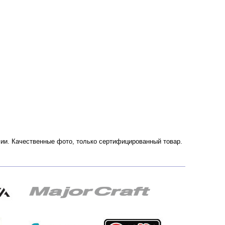
оссии. Качественные фото, только сертифицированный товар.