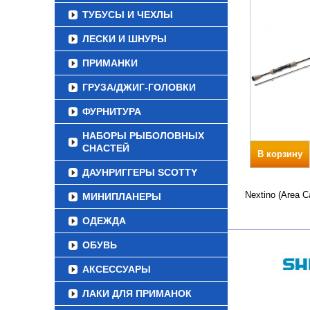
ТУБУСЫ И ЧЕХЛЫ
ЛЕСКИ И ШНУРЫ
ПРИМАНКИ
ГРУЗА/ДЖИГ-ГОЛОВКИ
ФУРНИТУРА
НАБОРЫ РЫБОЛОВНЫХ
СНАСТЕЙ
В корзину
ДАУНРИГГЕРЫ SCOTTY
Nextino (Area 
МИНИПЛАНЕРЫ
ОДЕЖДА
ОБУВЬ
АКСЕССУАРЫ
ЛАКИ ДЛЯ ПРИМАНОК