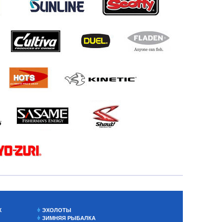
Х
ЭХОЛОТЫ
ЗИМНЯЯ РЫБАЛКА