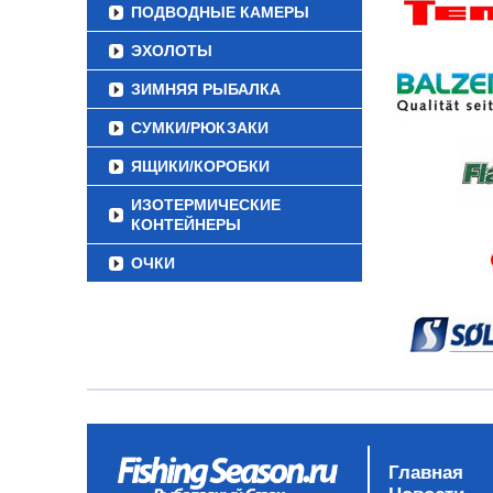
ПОДВОДНЫЕ КАМЕРЫ
ЭХОЛОТЫ
ЗИМНЯЯ РЫБАЛКА
СУМКИ/РЮКЗАКИ
ЯЩИКИ/КОРОБКИ
ИЗОТЕРМИЧЕСКИЕ
КОНТЕЙНЕРЫ
ОЧКИ
Главная