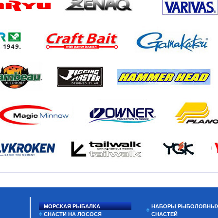
МОРСКАЯ РЫБАЛКА
НАБОРЫ РЫБОЛОВНЫ
СНАСТИ НА ЛОСОСЯ
СНАСТЕЙ