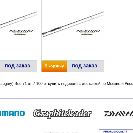
под заказ
под заказ
В корзину
Category) Вес 71 от 7 100 р. купить недорого с доставкой по Москве и Р