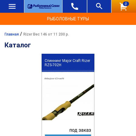
0
РЫБОЛОВНЫЕ ТУРЫ
/
Главная
Rizer Вес 146 от 11 200 р.
Каталог
Спиннинг Major Craft Rizer
RZS-702H
под заказ