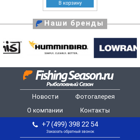
В корзину
Наши бренды
Новости
Фотогалерея
О компании
Контакты
+7 (499) 398 22 54
Заказать обратный звонок