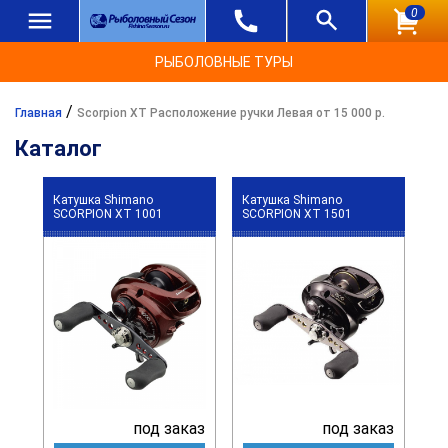
0
РЫБОЛОВНЫЕ ТУРЫ
/
Главная
Scorpion XT Расположение ручки Левая от 15 000 р.
Каталог
Катушка Shimano
Катушка Shimano
SCORPION XT 1001
SCORPION XT 1501
под заказ
под заказ