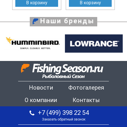
В корзину
В корзину
Наши бренды
Новости
Фотогалерея
О компании
Контакты
+7 (499) 398 22 54
Заказать обратный звонок