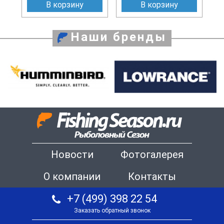
В корзину
В корзину
Наши бренды
Новости
Фотогалерея
О компании
Контакты
+7 (499) 398 22 54
Заказать обратный звонок