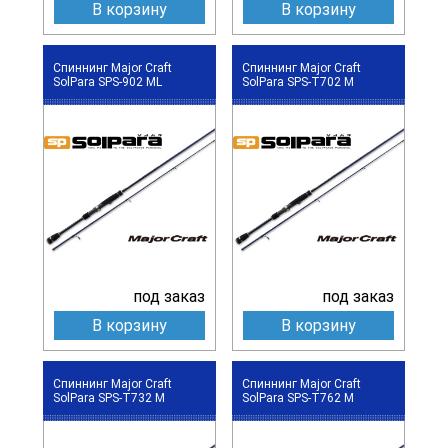
В корзину
В корзину
Спиннинг Major Craft
Спиннинг Major Craft
SolPara SPS-902 ML
SolPara SPS-T702 M
под заказ
под заказ
В корзину
В корзину
Спиннинг Major Craft
Спиннинг Major Craft
SolPara SPS-T732 M
SolPara SPS-T762 M