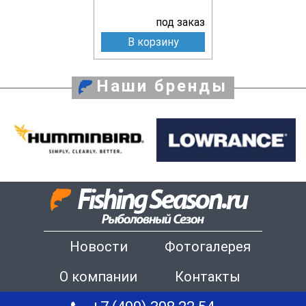
под заказ
В корзину
Наши бренды
Новости
Фотогалерея
О компании
Контакты