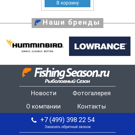
В корзину
Наши бренды
Новости
Фотогалерея
О компании
Контакты
+7 (499) 398 22 54
Заказать обратный звонок