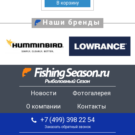
В корзину
Наши бренды
Новости
Фотогалерея
О компании
Контакты
+7 (499) 398 22 54
Заказать обратный звонок