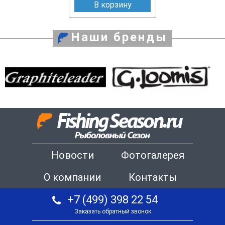
В корзину
Наши бренды
Новости
Фотогалерея
О компании
Контакты
+7 (499) 398 22 54
Заказать обратный звонок